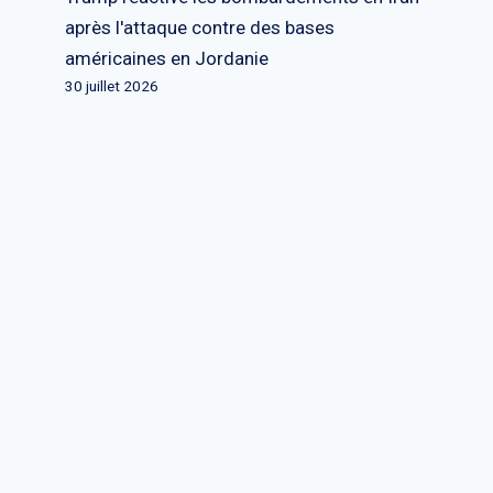
après l'attaque contre des bases
américaines en Jordanie
30 juillet 2026