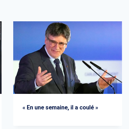
« En une semaine, il a coulé »