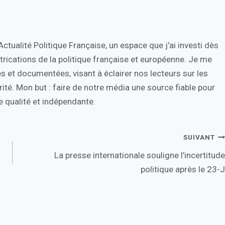
tualité Politique Française, un espace que j'ai investi dès
trications de la politique française et européenne. Je me
s et documentées, visant à éclairer nos lecteurs sur les
ité. Mon but : faire de notre média une source fiable pour
 qualité et indépendante.
SUIVANT
La presse internationale souligne l’incertitude
politique après le 23-J