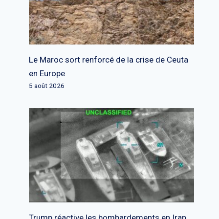
Le Maroc sort renforcé de la crise de Ceuta
en Europe
5 août 2026
Trump réactive les bombardements en Iran