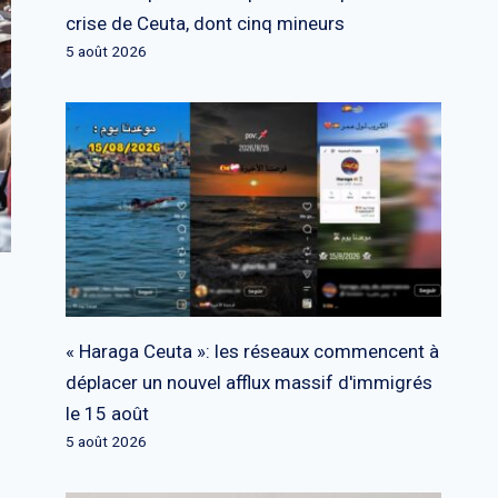
crise de Ceuta, dont cinq mineurs
5 août 2026
« Haraga Ceuta »: les réseaux commencent à
déplacer un nouvel afflux massif d'immigrés
le 15 août
5 août 2026