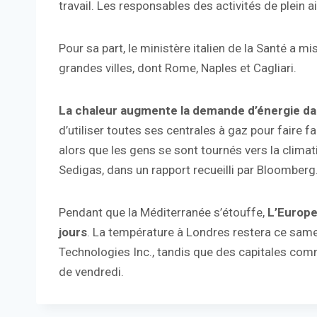
travail. Les responsables des activités de plein ai
Pour sa part, le ministère italien de la Santé a 
grandes villes, dont Rome, Naples et Cagliari.
La chaleur augmente la demande d’énergie dan
d’utiliser toutes ses centrales à gaz pour faire 
alors que les gens se sont tournés vers la climati
Sedigas, dans un rapport recueilli par Bloomberg
Pendant que la Méditerranée s’étouffe,
L’Europe
jours
. La température à Londres restera ce sam
Technologies Inc., tandis que des capitales co
de vendredi.