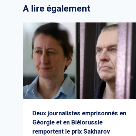
A lire également
Deux journalistes emprisonnés en
Géorgie et en Biélorussie
remportent le prix Sakharov