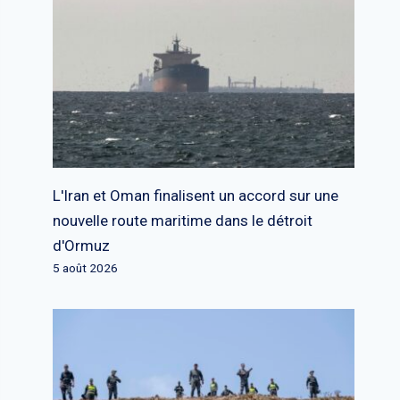
L'Iran et Oman finalisent un accord sur une
nouvelle route maritime dans le détroit
d'Ormuz
5 août 2026