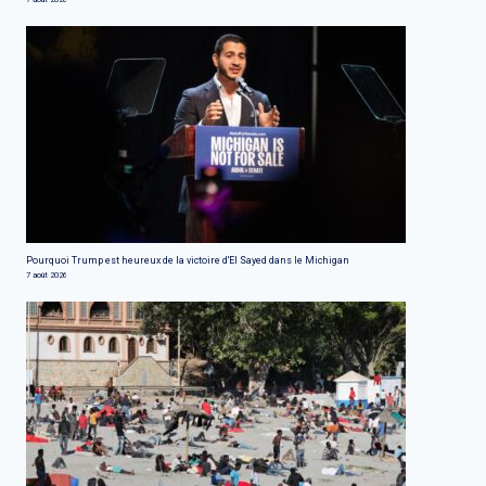
Pourquoi Trump est heureux de la victoire d'El Sayed dans le Michigan
7 août 2026