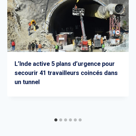
L’Inde active 5 plans d’urgence pour
secourir 41 travailleurs coincés dans
un tunnel