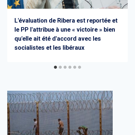
L'évaluation de Ribera est reportée et
le PP l'attribue à une « victoire » bien
qu'elle ait été d'accord avec les
socialistes et les libéraux