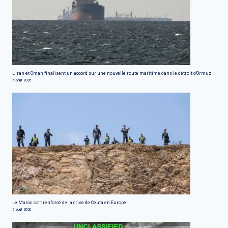
L'Iran et Oman finalisent un accord sur une nouvelle route maritime dans le détroit d'Ormuz
5 août 2026
Le Maroc sort renforcé de la crise de Ceuta en Europe
5 août 2026