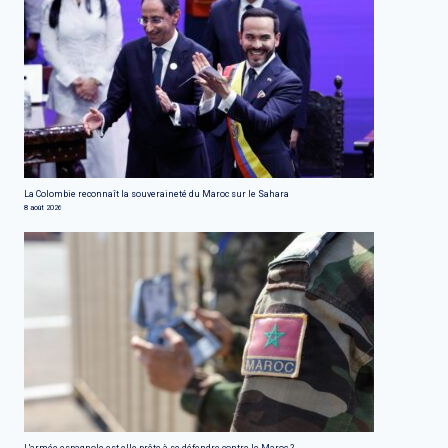
La Colombie reconnaît la souveraineté du Maroc sur le Sahara
8 août 2026