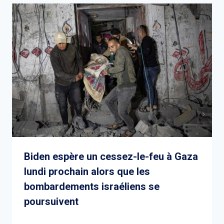
Biden espère un cessez-le-feu à Gaza
lundi prochain alors que les
bombardements israéliens se
poursuivent