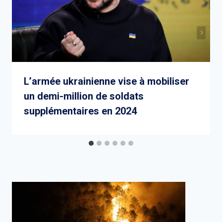
L’armée ukrainienne vise à mobiliser
un demi-million de soldats
supplémentaires en 2024