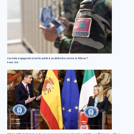
L'armée espagnole est-elle prête à se défendre contre le Maroc ?
8 août 2026