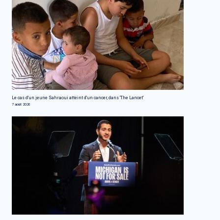
Le cas d'un jeune Sahraoui atteint d'un cancer, dans 'The Lancet'
7 août 2026