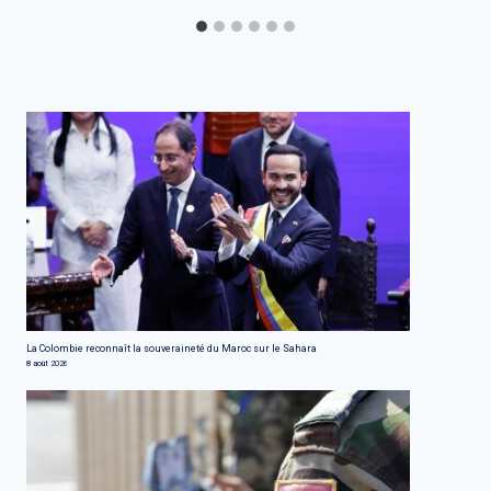
La Colombie reconnaît la souveraineté du Maroc sur le Sahara
8 août 2026