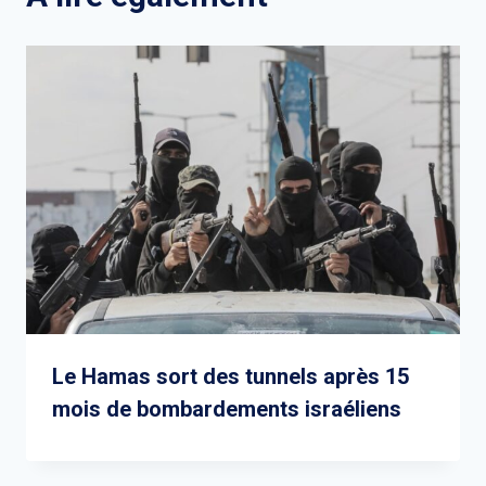
Le Hamas sort des tunnels après 15
mois de bombardements israéliens