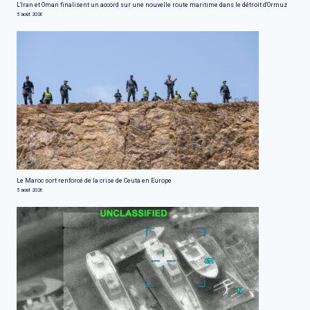
L'Iran et Oman finalisent un accord sur une nouvelle route maritime dans le détroit d'Ormuz
5 août 2026
Le Maroc sort renforcé de la crise de Ceuta en Europe
5 août 2026