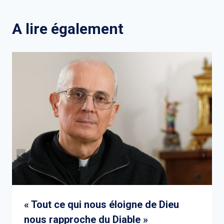
l’article
A lire également
« Tout ce qui nous éloigne de Dieu
nous rapproche du Diable »